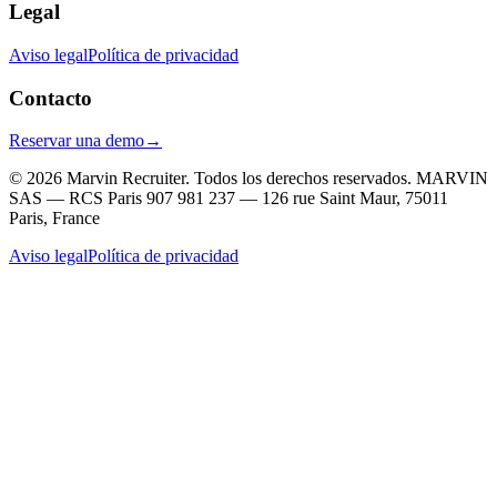
Legal
Aviso legal
Política de privacidad
Contacto
Reservar una demo
→
© 2026 Marvin Recruiter. Todos los derechos reservados.
MARVIN
SAS — RCS Paris 907 981 237 — 126 rue Saint Maur, 75011
Paris, France
Aviso legal
Política de privacidad